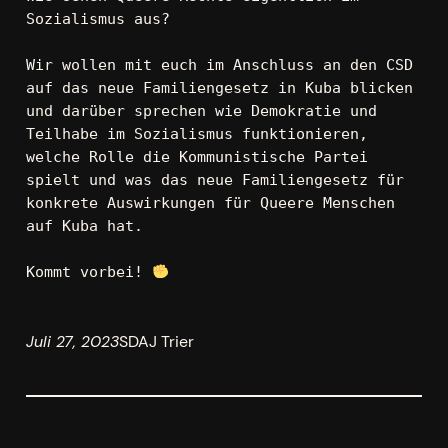
Sozialismus aus?

Wir wollen mit euch im Anschluss an den CSD 
auf das neue Familiengesetz in Kuba blicken 
und darüber sprechen wie Demokratie und 
Teilhabe im Sozialismus funktionieren, 
welche Rolle die Kommunistische Partei 
spielt und was das neue Familiengesetz für 
konkrete Auswirkungen für Queere Menschen 
auf Kuba hat. 

Kommt vorbei! 
Juli 27, 2023
SDAJ Trier