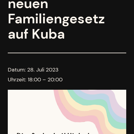
neuen
Familiengesetz
auf Kuba
Datum:
28. Juli 2023
Uhrzeit:
18:00 – 20:00