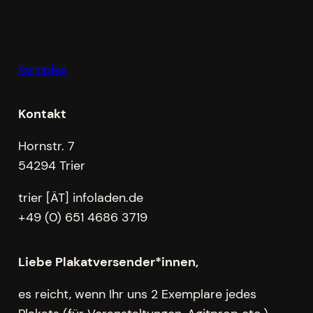
Komplex
Kontakt
Hornstr. 7
54294 Trier
trier [ÄT] infoladen.de
+49 (0) 651 4686 3719
Liebe Plakatversender*innen,
es reicht, wenn Ihr uns 2 Exemplare jedes