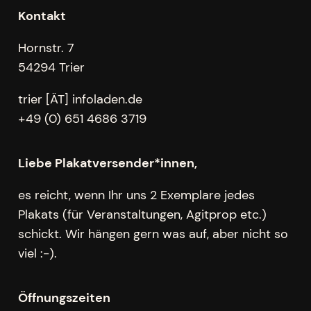
Kontakt
Hornstr. 7
54294 Trier
trier [ÄT] infoladen.de
+49 (0) 651 4686 3719
Liebe Plakatversender*innen,
es reicht, wenn Ihr uns 2 Exemplare jedes
Plakats (für Veranstaltungen, Agitprop etc.)
schickt. Wir hängen gern was auf, aber nicht so
viel :-).
Öffnungszeiten