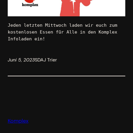
Jeden letzten Mittwoch laden wir euch zum 
kostenlosen Essen für Alle in den Komplex 
Infoladen ein! 
Juni 5, 2023
SDAJ Trier
Komplex