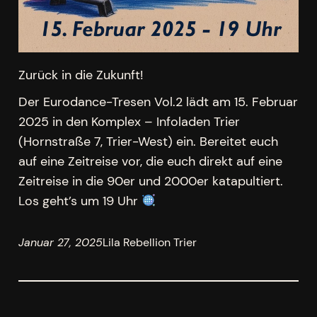
Zurück in die Zukunft!
Der Eurodance-Tresen Vol.2 lädt am 15. Februar
2025 in den Komplex – Infoladen Trier
(Hornstraße 7, Trier-West) ein. Bereitet euch
auf eine Zeitreise vor, die euch direkt auf eine
Zeitreise in die 90er und 2000er katapultiert.
Los geht’s um 19 Uhr
Januar 27, 2025
Lila Rebellion Trier