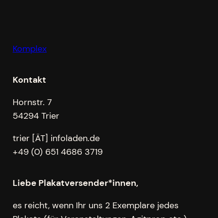
Komplex
Kontakt
Hornstr. 7
54294 Trier
trier [ÄT] infoladen.de
+49 (0) 651 4686 3719
Liebe Plakatversender*innen,
es reicht, wenn Ihr uns 2 Exemplare jedes