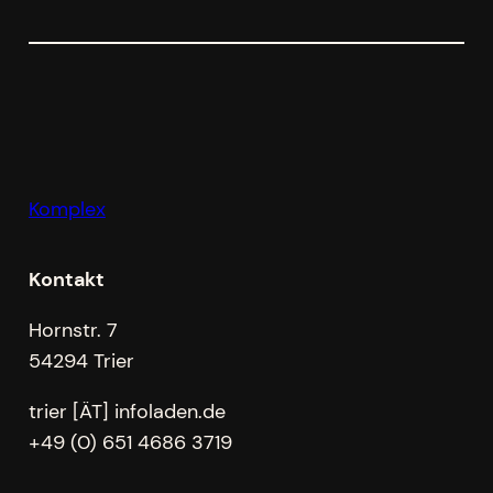
Komplex
Kontakt
Hornstr. 7
54294 Trier
trier [ÄT] infoladen.de
+49 (0) 651 4686 3719