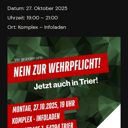
Datum:
27. Oktober 2025
Uhrzeit:
19:00 – 21:00
Ort:
Komplex – Infoladen