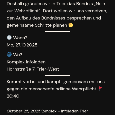
Deshalb gründen wir in Trier das Bündnis „Nein
zur Wehrpflicht“. Dort wollen wir uns vernetzen,
den Aufbau des Bündnisses besprechen und
gemeinsame Schritte planen
Wann?
Mo, 27.10.2025
Wo?
Komplex Infoladen
Hornstraße 7, Trier-West
Kommt vorbei und kämpft gemeinsam mit uns
gegen die menschenfeindliche Wehrpflicht
20:40
Oktober 25, 2025
Komplex – Infoladen Trier