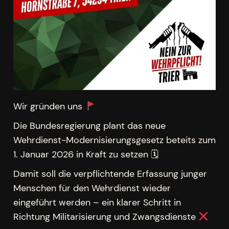
Wir gründen uns
Die Bundesregierung plant das neue
Wehrdienst-Modernisierungsgesetz beteits zum
1. Januar 2026 in Kraft zu setzen 🗓
Damit soll die verpflichtende Erfassung junger
Menschen für den Wehrdienst wieder
eingeführt werden – ein klarer Schritt in
Richtung Militarisierung und Zwangsdienste