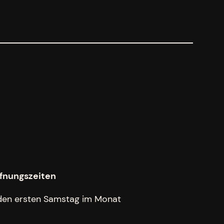
fnungszeiten
den ersten Samstag im Monat