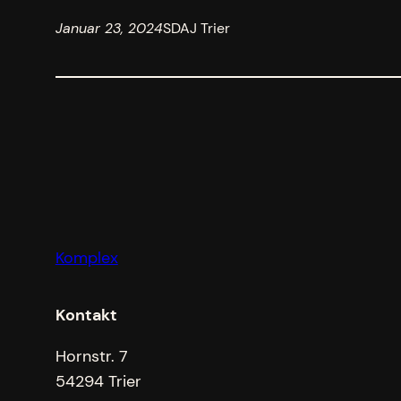
Januar 23, 2024
SDAJ Trier
Komplex
Kontakt
Hornstr. 7
54294 Trier