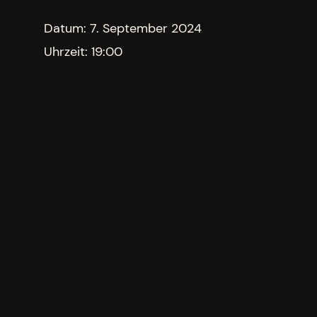
Datum:
7. September 2024
Uhrzeit:
19:00