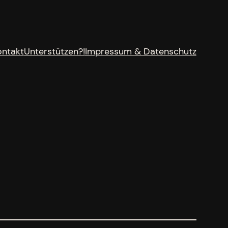
ontakt
Unterstützen?!
Impressum & Datenschutz