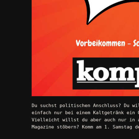
Du suchst politischen Anschluss? Du wi
einfach nur bei einem Kaltgetränk ein 
Vielleicht willst du aber auch nur in 
Magazine stöbern? Komm am 1. Samstag d