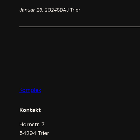
Januar 23, 2024
SDAJ Trier
Komplex
Kontakt
Hornstr. 7
54294 Trier