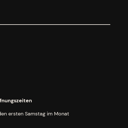
fnungszeiten
den ersten Samstag im Monat