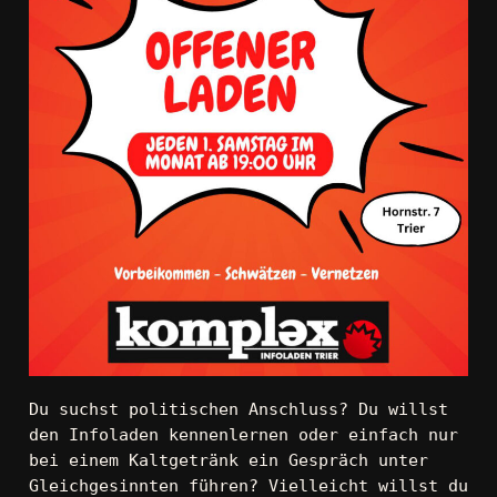
Du suchst politischen Anschluss? Du willst 
den Infoladen kennenlernen oder einfach nur 
bei einem Kaltgetränk ein Gespräch unter 
Gleichgesinnten führen? Vielleicht willst du 