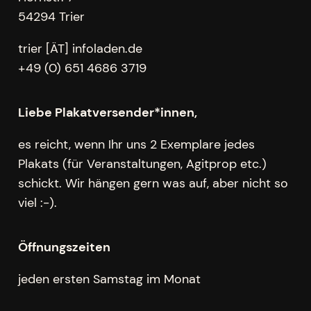
54294 Trier
trier [ÄT] infoladen.de
+49 (0) 651 4686 3719
Liebe Plakatversender*innen,
es reicht, wenn Ihr uns 2 Exemplare jedes
Plakats (für Veranstaltungen, Agitprop etc.)
schickt. Wir hängen gern was auf, aber nicht so
viel :-).
Öffnungszeiten
jeden ersten Samstag im Monat