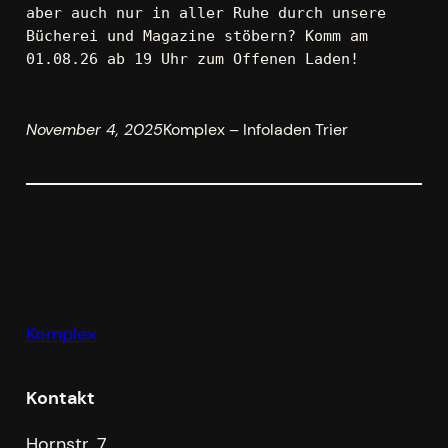
aber auch nur in aller Ruhe durch unsere 
Bücherei und Magazine stöbern? Komm am 
01.08.26 ab 19 Uhr zum Offenen Laden!
November 4, 2025
Komplex – Infoladen Trier
Komplex
Kontakt
Hornstr. 7