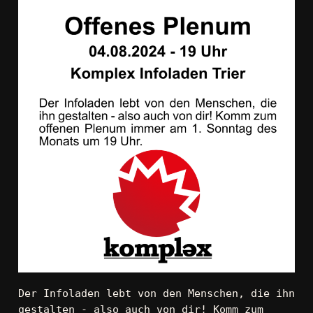
Der Infoladen lebt von den Menschen, die ihn 
gestalten - also auch von dir! Komm zum 