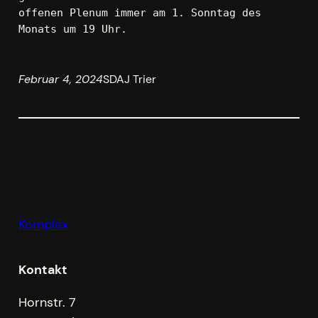
offenen Plenum immer am 1. Sonntag des 
Monats um 19 Uhr.
Februar 4, 2024
SDAJ Trier
Komplex
Kontakt
Hornstr. 7