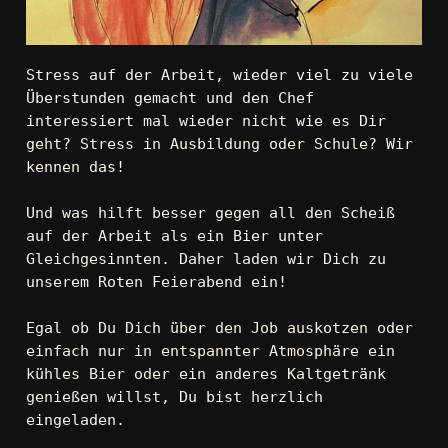
Stress auf der Arbeit, wieder viel zu viele 
Überstunden gemacht und den Chef 
interessiert mal wieder nicht wie es Dir 
geht? Stress in Ausbildung oder Schule? Wir 
kennen das!
Und was hilft besser gegen all den Scheiß 
auf der Arbeit als ein Bier unter 
Gleichgesinnten. Daher laden wir Dich zu 
unserem Roten Feierabend ein!
Egal ob Du Dich über den Job auskotzen oder 
einfach nur in entspannter Atmosphäre ein 
kühles Bier oder ein anderes Kaltgetränk 
genießen willst, Du bist herzlich 
eingeladen.