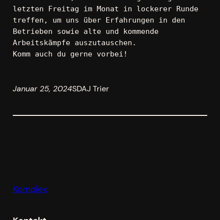
letzten Freitag im Monat in lockerer Runde 
treffen, um uns über Erfahrungen in den 
Betrieben sowie alte und kommende 
Arbeitskämpfe auszutauschen.

Komm auch du gerne vorbei!
Januar 25, 2024
SDAJ Trier
Komplex