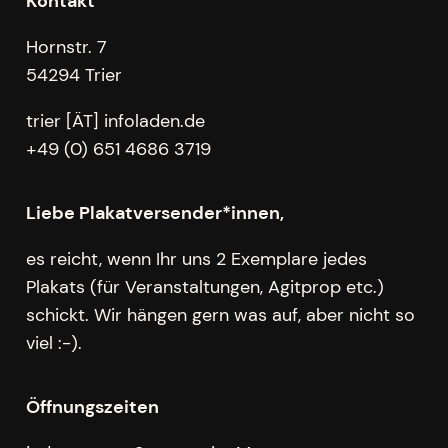
Kontakt
Hornstr. 7
54294 Trier
trier [ÄT] infoladen.de
+49 (0) 651 4686 3719
Liebe Plakatversender*innen,
es reicht, wenn Ihr uns 2 Exemplare jedes
Plakats (für Veranstaltungen, Agitprop etc.)
schickt. Wir hängen gern was auf, aber nicht so
viel :-).
Öffnungszeiten