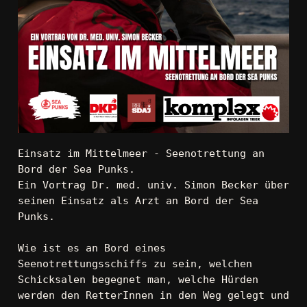
Einsatz im Mittelmeer - Seenotrettung an 
Bord der Sea Punks. 
Ein Vortrag Dr. med. univ. Simon Becker über 
seinen Einsatz als Arzt an Bord der Sea 
Punks.
Wie ist es an Bord eines 
Seenotrettungsschiffs zu sein, welchen 
Schicksalen begegnet man, welche Hürden 
werden den RetterInnen in den Weg gelegt und 