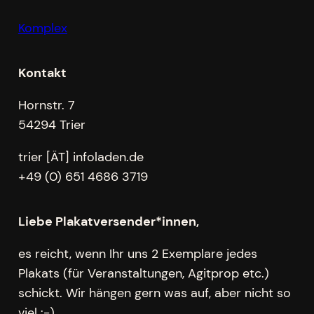
Komplex
Kontakt
Hornstr. 7
54294 Trier
trier [ÄT] infoladen.de
+49 (0) 651 4686 3719
Liebe Plakatversender*innen,
es reicht, wenn Ihr uns 2 Exemplare jedes
Plakats (für Veranstaltungen, Agitprop etc.)
schickt. Wir hängen gern was auf, aber nicht so
viel :-).