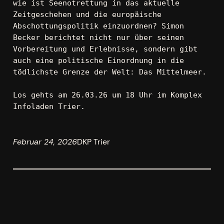
wie ist Seenotrettung in das aktuelle 
Zeitgeschehen und die europäische 
Abschottungspolitik einzuordnen? Simon 
Becker berichtet nicht nur über seinen 
Vorbereitung und Erlebnisse, sondern gibt 
auch eine politische Einordnung in die 
tödlichste Grenze der Welt: Das Mittelmeer.
Los gehts am 26.03.26 um 18 Uhr im Komplex 
Infoladen Trier.
Februar 24, 2026
DKP Trier