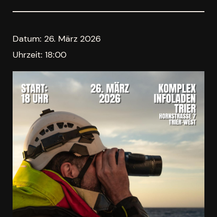
Datum:
26. März 2026
Uhrzeit:
18:00